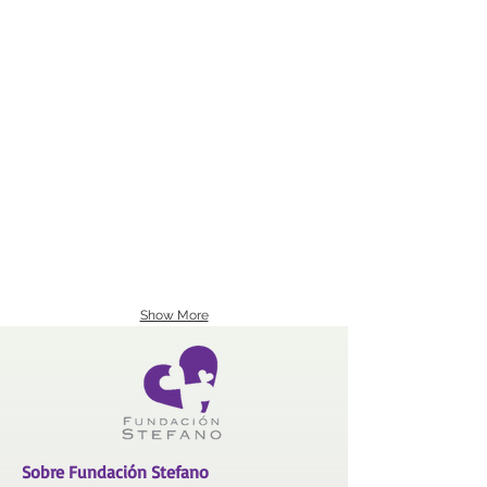
Show More
Sobre Fundación Stefano