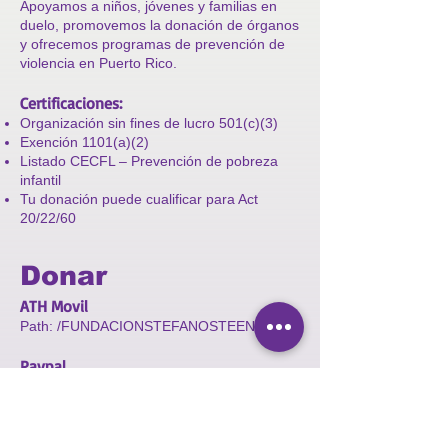
Apoyamos a niños, jóvenes y familias en
duelo, promovemos la donación de órganos
y ofrecemos programas de prevención de
violencia en Puerto Rico.
Certificaciones:
Organización sin fines de lucro 501(c)(3)
Exención 1101(a)(2)
Listado CECFL – Prevención de pobreza
infantil
Tu donación puede cualificar para Act
20/22/60
Donar
ATH Movil
Path: /FUNDACIONSTEFANOSTEENBAKK
Paypal